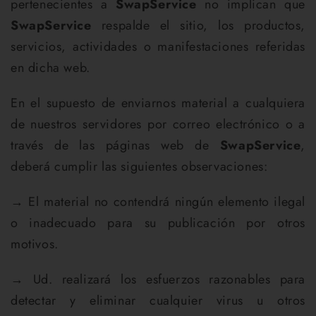
pertenecientes a
SwapService
no implican que
SwapService
respalde el sitio, los productos,
servicios, actividades o manifestaciones referidas
en dicha web.
En el supuesto de enviarnos material a cualquiera
de nuestros servidores por correo electrónico o a
través de las páginas web de
SwapService
,
deberá cumplir las siguientes observaciones:
→ El material no contendrá ningún elemento ilegal
o inadecuado para su publicación por otros
motivos.
→ Ud. realizará los esfuerzos razonables para
detectar y eliminar cualquier virus u otros