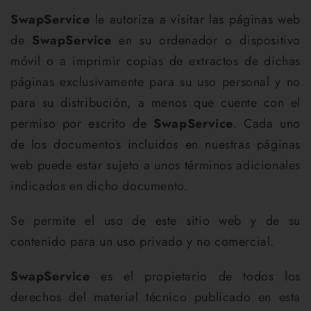
SwapService
le autoriza a visitar las páginas web
de
SwapService
en su ordenador o dispositivo
móvil o a imprimir copias de extractos de dichas
páginas exclusivamente para su uso personal y no
para su distribución, a menos que cuente con el
permiso por escrito de
SwapService
. Cada uno
de los documentos incluidos en nuestras páginas
web puede estar sujeto a unos términos adicionales
indicados en dicho documento.
Se permite el uso de este sitio web y de su
contenido para un uso privado y no comercial.
SwapService
es el propietario de todos los
derechos del material técnico publicado en esta