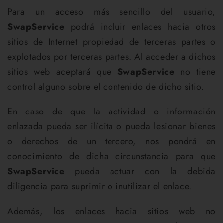
Para un acceso más sencillo del usuario,
SwapService
podrá incluir enlaces hacia otros
sitios de Internet propiedad de terceras partes o
explotados por terceras partes. Al acceder a dichos
sitios web aceptará que
SwapService
no tiene
control alguno sobre el contenido de dicho sitio.
En caso de que la actividad o información
enlazada pueda ser ilícita o pueda lesionar bienes
o derechos de un tercero, nos pondrá en
conocimiento de dicha circunstancia para que
SwapService
pueda actuar con la debida
diligencia para suprimir o inutilizar el enlace.
Además, los enlaces hacia sitios web no