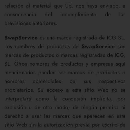
relación al material que Ud. nos haya enviado, a
consecuencia del incumplimiento de las
previsiones anteriores.
SwapService
es una marca registrada de ICG SL.
Los nombres de productos de
SwapService
son
marcas de productos o marcas registradas de ICG,
SL. Otros nombres de productos y empresas aquí
mencionados pueden ser marcas de productos o
nombres comerciales de sus respectivos
propietarios. Su acceso a este sitio Web no se
interpretará como la concesión implícita, por
exclusión o de otro modo, de ningún permiso ni
derecho a usar las marcas que aparecen en este
sitio Web sin la autorización previa por escrito de