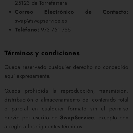
25123 de Torrefarrera
Correo Electrónico de Contacto:
swap@swapservice.es
Teléfono:
973 751 765
Términos y condiciones
Queda reservado cualquier derecho no concedido
aquí expresamente.
Queda prohibida la reproducción, transmisión,
distribución o almacenamiento del contenido total
o parcial en cualquier formato sin el permiso
previo por escrito de
SwapService
, excepto con
arreglo a los siguientes términos.