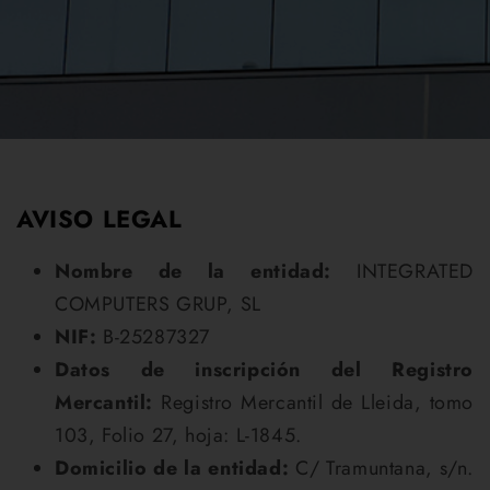
AVISO LEGAL
Nombre de la entidad:
INTEGRATED
COMPUTERS GRUP, SL
NIF:
B-25287327
Datos de inscripción del Registro
Mercantil:
Registro Mercantil de Lleida, tomo
103, Folio 27, hoja: L-1845.
Domicilio de la entidad:
C/ Tramuntana, s/n.