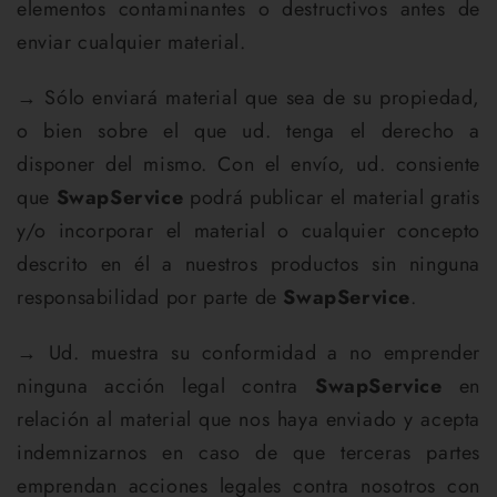
elementos contaminantes o destructivos antes de
enviar cualquier material.
→ Sólo enviará material que sea de su propiedad,
o bien sobre el que ud. tenga el derecho a
disponer del mismo. Con el envío, ud. consiente
que
SwapService
podrá publicar el material gratis
y/o incorporar el material o cualquier concepto
descrito en él a nuestros productos sin ninguna
responsabilidad por parte de
SwapService
.
→ Ud. muestra su conformidad a no emprender
ninguna acción legal contra
SwapService
en
relación al material que nos haya enviado y acepta
indemnizarnos en caso de que terceras partes
emprendan acciones legales contra nosotros con