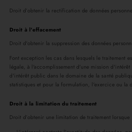
Droit d’obtenir la rectification de données personn
Droit à l'effacement
Droit d'obtenir la suppression des données personn
Font exception les cas dans lesquels le traitement es
légale, à l'accomplissement d'une mission d'intérêt
d'intérêt public dans le domaine de la santé publiqu
statistiques et pour la formulation, l'exercice ou la
Droit à la limitation du traitement
Droit d’obtenir une limitation de traitement lorsque 