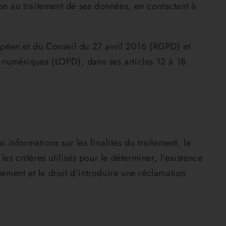
tion au traitement de ses données, en contactant à
opéen et du Conseil du 27 avril 2016 (RGPD) et
 numériques (LOPD), dans ses articles 12 à 18.
 informations sur les finalités du traitement, la
s critères utilisés pour le déterminer, l'existence
tement et le droit d'introduire une réclamation