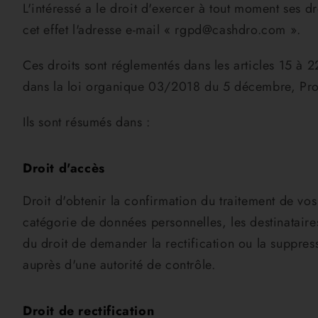
L'intéressé a le droit d'exercer à tout moment ses d
cet effet l'adresse e-mail « rgpd@cashdro.com ».
Ces droits sont réglementés dans les articles 15 
dans la loi organique 03/2018 du 5 décembre, Prote
Ils sont résumés dans :
Droit d'accès
Droit d'obtenir la confirmation du traitement de vos 
catégorie de données personnelles, les destinataires
du droit de demander la rectification ou la suppress
auprès d'une autorité de contrôle.
Droit de rectification