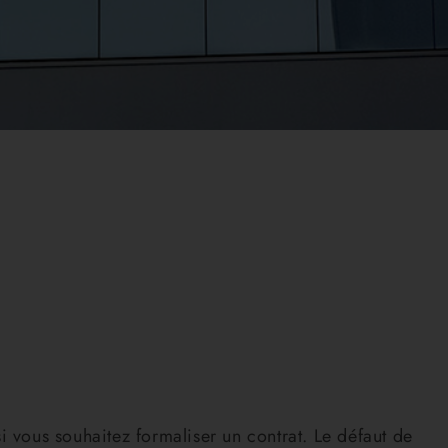
i vous souhaitez formaliser un contrat. Le défaut de