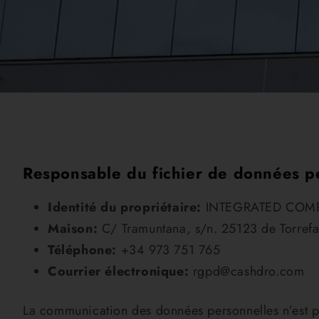
Responsable du fichier de données p
Identité du propriétaire:
INTEGRATED COMP
Maison:
C/ Tramuntana, s/n. 25123 de Torrefa
Téléphone:
+34 973 751 765
Courrier électronique:
rgpd@cashdro.com
La communication des données personnelles n’est pas