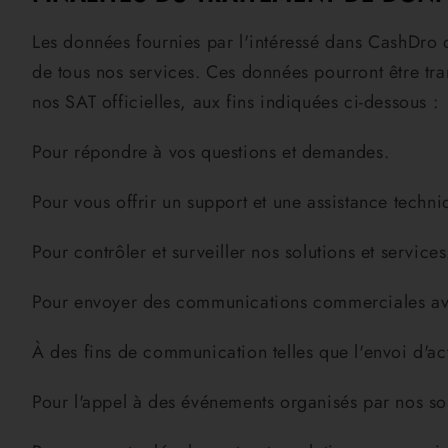
Les données fournies par l'intéressé dans CashDro o
de tous nos services. Ces données pourront être tra
nos SAT officielles, aux fins indiquées ci-dessous :
Pour répondre à vos questions et demandes.
Pour vous offrir un support et une assistance techni
Pour contrôler et surveiller nos solutions et services
Pour envoyer des communications commerciales avec 
À des fins de communication telles que l'envoi d'act
Pour l'appel à des événements organisés par nos soi