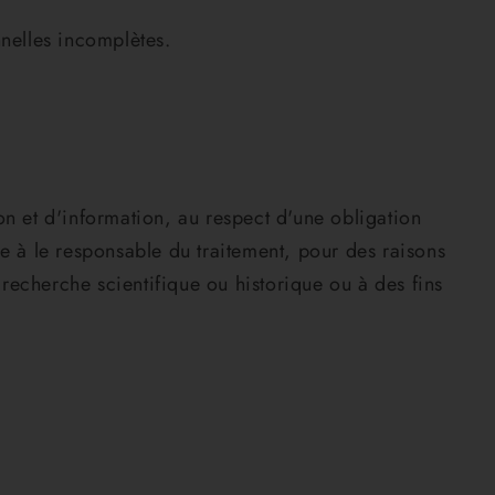
nnelles incomplètes.
ion et d'information, au respect d'une obligation
e à le responsable du traitement, pour des raisons
 recherche scientifique ou historique ou à des fins