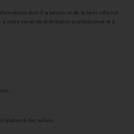
formations dont il a besoin et de le tenir informé
à notre canal de distribution professionnel et à
ns...
icipation à des salons...